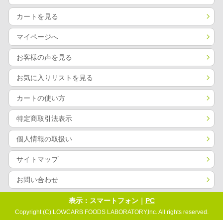
カートを見る
マイページへ
お客様の声を見る
お気に入りリストを見る
カートの使い方
特定商取引法表示
個人情報の取扱い
サイトマップ
お問い合わせ
表示：スマートフォン｜
PC
Copyright (C) LOWCARB FOODS LABORATORY,Inc. All rights reserved.