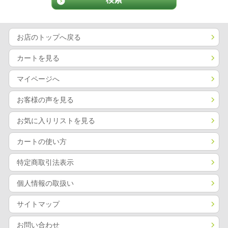
お店のトップへ戻る
カートを見る
マイページへ
お客様の声を見る
お気に入りリストを見る
カートの使い方
特定商取引法表示
個人情報の取扱い
サイトマップ
お問い合わせ