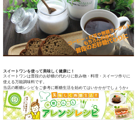
スイートワンを使って美味しく健康に！
スイートワンは普段のお砂糖の代わりに飲み物・料理・スイーツ作りに
使える万能調味料です。
当店の断糖レシピをご参考に断糖生活を始めてはいかかがでしょうか♪