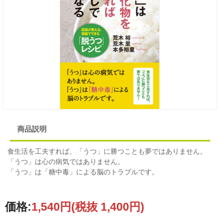
商品説明
食生活を工夫すれば、「うつ」に勝つことも夢ではありません。
「うつ」は心の病気ではありません。
「うつ」は「糖中毒」による脳のトラブルです。
価格:
1,540円
(税抜 1,400円)