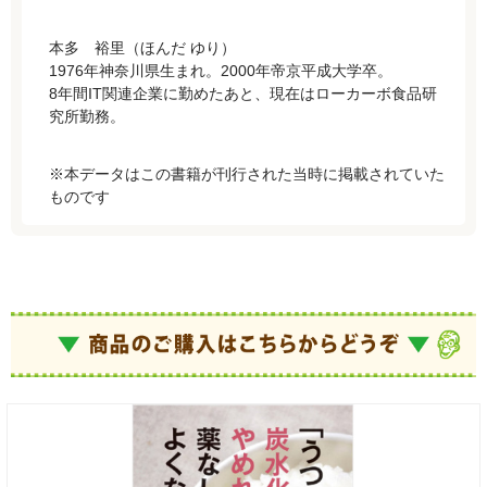
本多 裕里（ほんだ ゆり）
1976年神奈川県生まれ。2000年帝京平成大学卒。
8年間IT関連企業に勤めたあと、現在はローカーボ食品研
究所勤務。
※本データはこの書籍が刊行された当時に掲載されていた
ものです