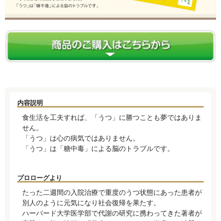
内容説明
食生活を工夫すれば、「うつ」に勝つことも夢ではありま
せん。
「うつ」は心の病気ではありません。
「うつ」は「糖中毒」による脳のトラブルです。
プロローグより
たった二週間の入院治療で重度のうつ状態にあった患者が
別人のように元気になり社会復帰を果たす。
ハーバード大学医学部で代謝の研究に携わってきた著者が