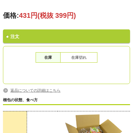
価格:
431円
(税抜 399円)
注文
在庫
在庫切れ
返品についての詳細はこちら
梱包の状態、食べ方