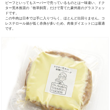
ビーフといってもスーパーで売っているものとは一味違い、ドク
ター荒木推奨の「牧草飼育」だけで育てた豪州産のグラスフェッ
ドです。
この牛肉は日本では手に入りづらく、ほとんど出回りません。コ
レステロール値が低く赤身が多いため、肉食ダイエットには最適
です。