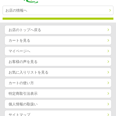
お店の情報へ
お店のトップへ戻る
カートを見る
マイページへ
お客様の声を見る
お気に入りリストを見る
カートの使い方
特定商取引法表示
個人情報の取扱い
サイトマップ