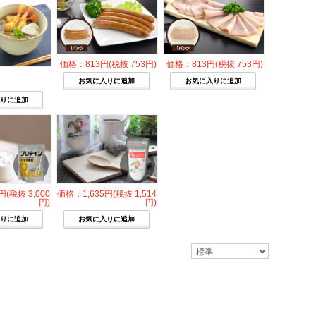
価格：813円(税抜 753円)
価格：813円(税抜 753円)
円(税抜 3,000
価格：1,635円(税抜 1,514
円)
円)