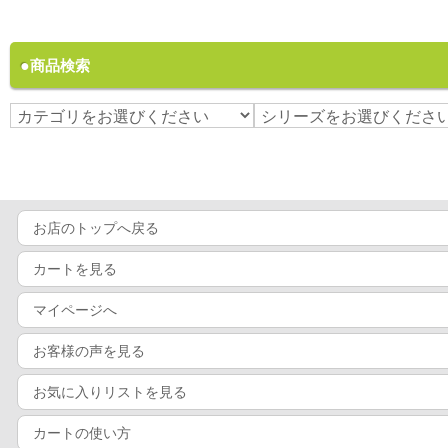
商品検索
お店のトップへ戻る
カートを見る
マイページへ
お客様の声を見る
お気に入りリストを見る
カートの使い方