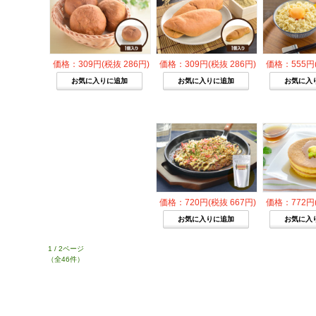
価格：309円(税抜 286円)
価格：309円(税抜 286円)
価格：555円(
価格：720円(税抜 667円)
価格：772円(
1 / 2ページ
（全46件）