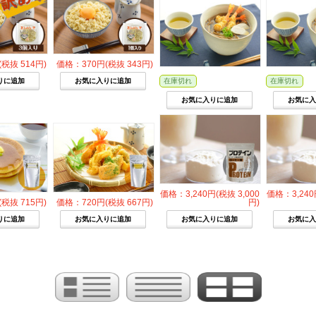
税抜 514円)
価格：370円(税抜 343円)
在庫切れ
在庫切れ
価格：3,240円(税抜 3,000
価格：3,240
税抜 715円)
価格：720円(税抜 667円)
円)