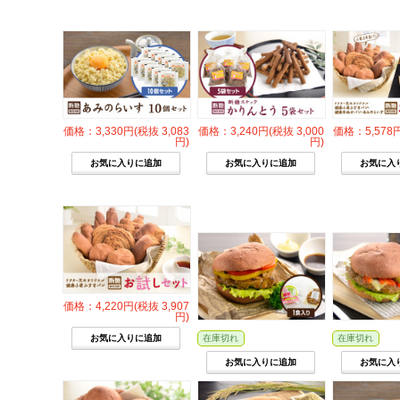
価格：3,330円(税抜 3,083
価格：3,240円(税抜 3,000
価格：5,578円
円)
円)
価格：4,220円(税抜 3,907
円)
在庫切れ
在庫切れ