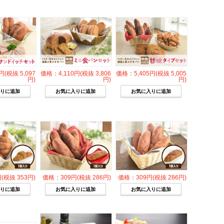
円(税抜 5,097
価格：4,110円(税抜 3,806
価格：5,405円(税抜 5,005
円)
円)
円)
(税抜 353円)
価格：309円(税抜 286円)
価格：309円(税抜 286円)