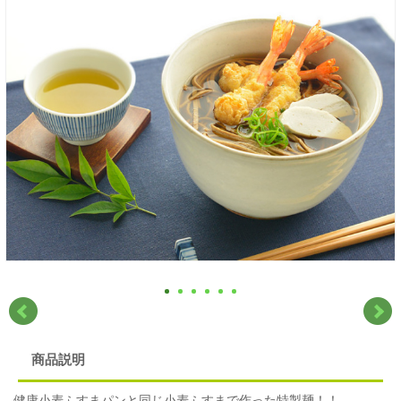
商品説明
健康小麦ふすまパンと同じ小麦ふすまで作った特製麺！！