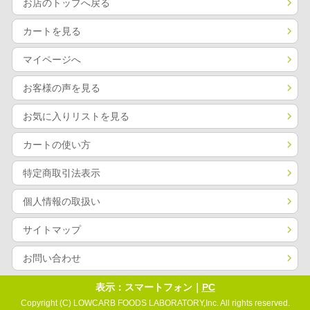
お店のトップへ戻る
カートを見る
マイページへ
お客様の声を見る
お気に入りリストを見る
カートの使い方
特定商取引法表示
個人情報の取扱い
サイトマップ
お問い合わせ
表示：スマートフォン｜
PC
Copyright (C) LOWCARB FOODS LABORATORY,Inc. All rights reserved.