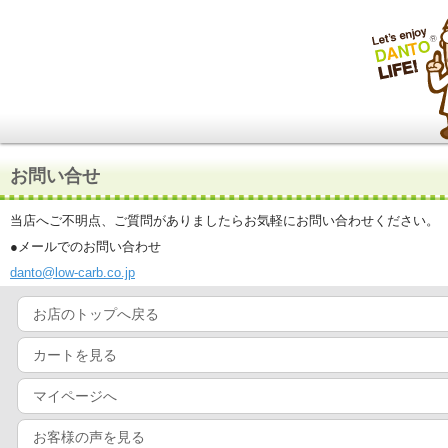
お問い合せ
当店へご不明点、ご質問がありましたらお気軽にお問い合わせください。
●メールでのお問い合わせ
danto@low-carb.co.jp
お店のトップへ戻る
カートを見る
マイページへ
お客様の声を見る