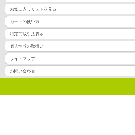
お気に入りリストを見る
カートの使い方
特定商取引法表示
個人情報の取扱い
サイトマップ
お問い合わせ