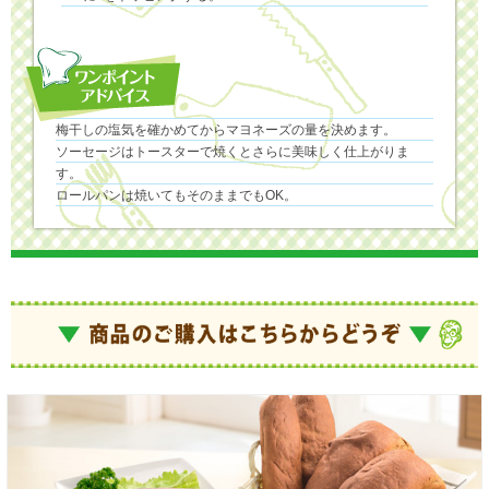
梅干しの塩気を確かめてからマヨネーズの量を決めます。
ソーセージはトースターで焼くとさらに美味しく仕上がりま
す。
ロールパンは焼いてもそのままでもOK。