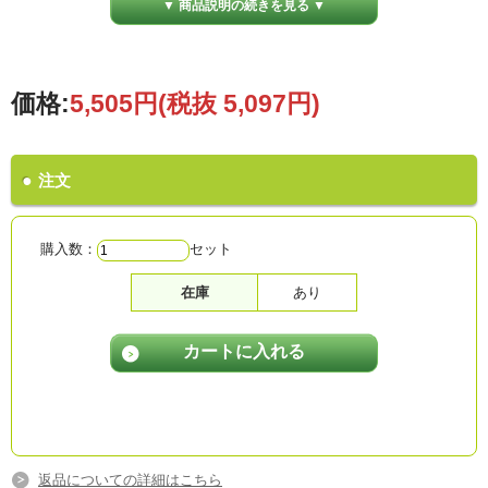
▼ 商品説明の続きを見る ▼
価格:
5,505円
(税抜 5,097円)
注文
購入数：
セット
在庫
あり
返品についての詳細はこちら