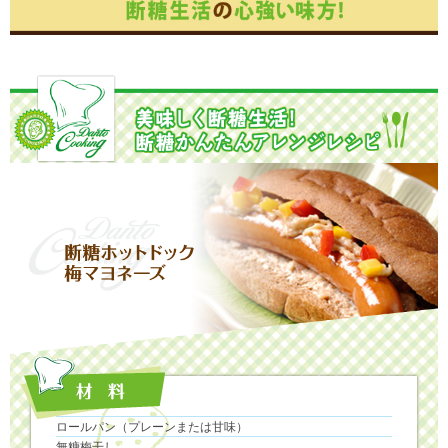
ロールパン（プレーンまたは甘味）
無糖梅干し