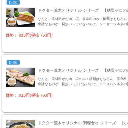
【冷凍】
ドクター荒木オリジナル シリーズ 【糖質ゼロの
なんと、原材料がお肉、塩、香辛料のみ！糖類はもちろん
余計なものが一切無いっていないので、ソーセージ本来の
価格： 813円(税抜 753円)
【冷凍】
ドクター荒木オリジナル シリーズ 【糖質ゼロの
なんと、原材料がお肉、塩のみ！糖類はもちろん、保存料
余計なものが一切無いっていないので、ロースハム本来の
価格： 813円(税抜 753円)
ドクター荒木オリジナル 調理食材 シリーズ 【