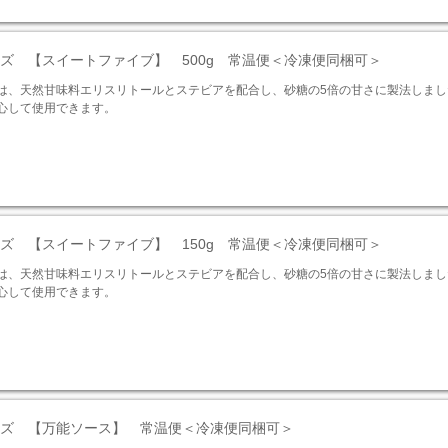
ーズ 【スイートファイブ】 500g 常温便＜冷凍便同梱可＞
は、天然甘味料エリスリトールとステビアを配合し、砂糖の5倍の甘さに製法しまし
心して使用できます。
ーズ 【スイートファイブ】 150g 常温便＜冷凍便同梱可＞
は、天然甘味料エリスリトールとステビアを配合し、砂糖の5倍の甘さに製法しまし
心して使用できます。
ーズ 【万能ソース】 常温便＜冷凍便同梱可＞