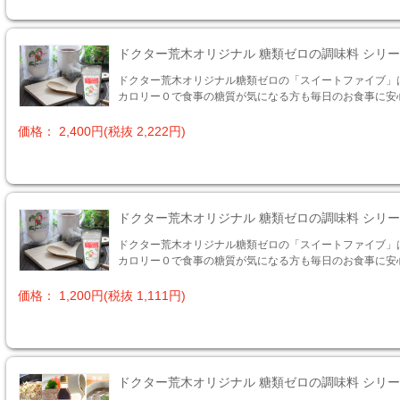
ドクター荒木オリジナル 糖類ゼロの調味料 シリ
ドクター荒木オリジナル糖類ゼロの「スイートファイブ」
カロリー０で食事の糖質が気になる方も毎日のお食事に安
価格： 2,400円(税抜 2,222円)
ドクター荒木オリジナル 糖類ゼロの調味料 シリ
ドクター荒木オリジナル糖類ゼロの「スイートファイブ」
カロリー０で食事の糖質が気になる方も毎日のお食事に安
価格： 1,200円(税抜 1,111円)
ドクター荒木オリジナル 糖類ゼロの調味料 シリ