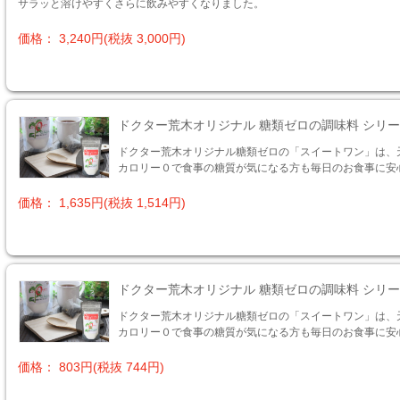
サラッと溶けやすくさらに飲みやすくなりました。
価格： 3,240円(税抜 3,000円)
ドクター荒木オリジナル 糖類ゼロの調味料 シリー
ドクター荒木オリジナル糖類ゼロの「スイートワン」は、
カロリー０で食事の糖質が気になる方も毎日のお食事に安
価格： 1,635円(税抜 1,514円)
ドクター荒木オリジナル 糖類ゼロの調味料 シリー
ドクター荒木オリジナル糖類ゼロの「スイートワン」は、
カロリー０で食事の糖質が気になる方も毎日のお食事に安
価格： 803円(税抜 744円)