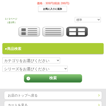
価格：309円(税抜 286円)
1 / 1ページ
（全1件）
商品検索
お店のトップへ戻る
カートを見る